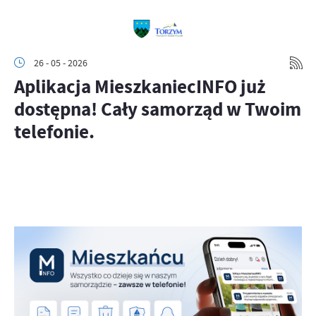
26 - 05 - 2026
Aplikacja MieszkaniecINFO już
dostępna! Cały samorząd w Twoim
telefonie.