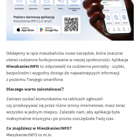
Oddajemy w ręce mieszkańców nowe narzędzie, które znacznie
ułatwi codzienne funkcjonowanie w naszej społeczności. Aplikacja
MieszkaniecINFO
to odpowiedź na codzienne potrzeby - szybki,
bezpośredni i wygodny dostęp do najważniejszych informacji
z poziomu Twojego smartfona.
Dlaczego warto zainstalować?
Zamiast szukać komunikatów na tablicach ogłoszeń
czy przekopywać się przez różne strony internetowe, masz teraz
wszystko w jednym miejscu. Zależało nam, aby aplikacja była
maksymalnie intuicyjna i po prostu oszczędzała Twój czas.
Co znajdziesz w MieszkaniecINFO?
MieszkaniecINFO to m.in: