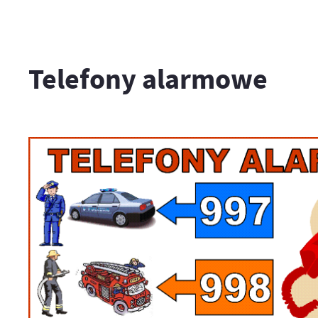
Telefony alarmowe