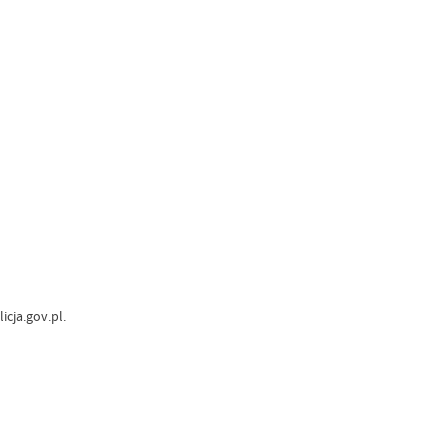
icja.gov.pl.