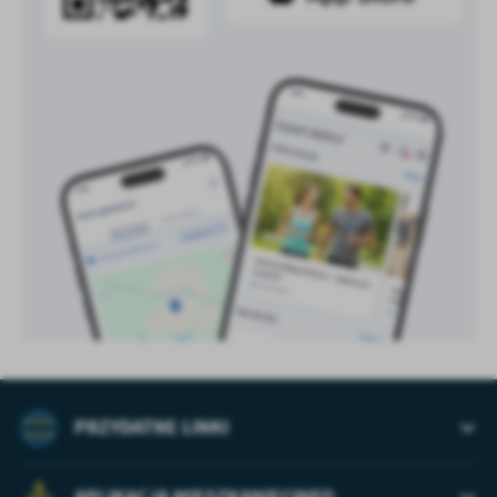
PRZYDATNE LINKI