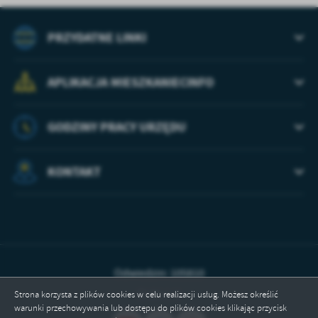
PRZYDATNE LINKI
APLIKACJA MIESZKANIECINFO
GODZINY PRACY URZĘDU
KONTAKT
Odwiedzin: 105810
Online: 1
Strona korzysta z plików cookies w celu realizacji usług. Możesz określić
warunki przechowywania lub dostępu do plików cookies klikając przycisk
ZAPISZ WYBRANE