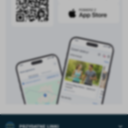
PRZYDATNE LINKI