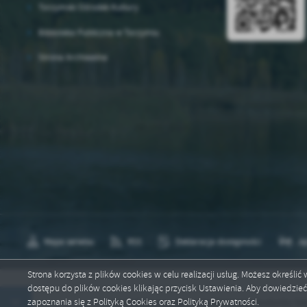
Torzymski Ośrodek Kultury
Biblioteka Publiczna w Torzymiu
Strona Archiwalna
Mapa serwisu
RSS
Deklaracja dostępności
Ję
Strona korzysta z plików cookies w celu realizacji usług. Możesz określi
dostępu do plików cookies klikając przycisk Ustawienia. Aby dowiedzie
Copyright by torzym.pl
zapoznania się z Polityką Cookies oraz Polityką Prywatności.
Kompleksowa termomodernizacja budynku Szkoły P